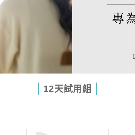
12天試用組