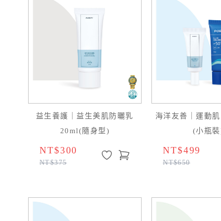
益生養護｜益生美肌防曬乳
海洋友善｜運動肌
20ml(隨身型)
(小瓶裝
NT$300
NT$499
NT$375
NT$650