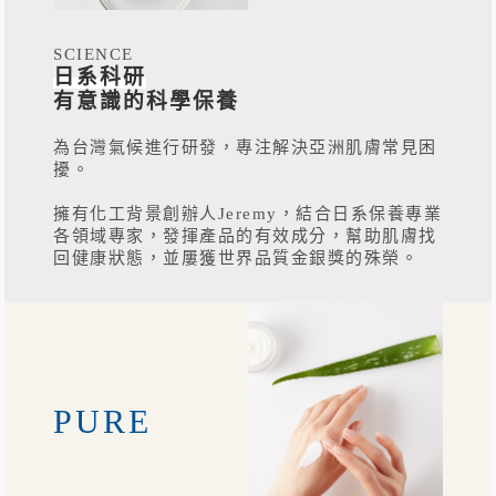
SCIENCE
日系科研
有意識的科學保養
為台灣氣候進行研發，專注解決亞洲肌膚常見困
擾。
擁有化工背景創辦人Jeremy，結合日系保養專業
各領域專家，發揮產品的有效成分，幫助肌膚找
回健康狀態，並屢獲世界品質金銀獎的殊榮。
PURE