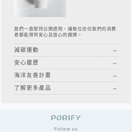
我們一直堅持公開透明，讓每位信任我們的消費
者都能得到安心且放心的選擇。
減碳運動
→
安心履歷
→
海洋友善計畫
→
了解更多產品
→
Follow us