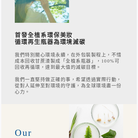
首發全植系環保美妝
循環再生瓶器為環境減碳
我們特別關心環境永續，在外包裝製程上，不惜
成本回收甘蔗渣製成「全植系瓶器」，100%可
回收再循環，達到最大值的減碳目標。
我們一直堅持做正確的事，希望透過實際行動，
從對人延伸至對環境的守護，為全球環境盡一份
心力。
Our