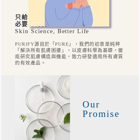
只給肌膚
必要的需要
Skin Science, Better Life
PURIFY源自於「PURE」，我們的初衷是純粹
「解決所有肌膚困擾」，以皮膚科學為基礎，徹
底研究肌膚構造與機能，致力研發適用所有膚質
的有效產品。
Our
Promise