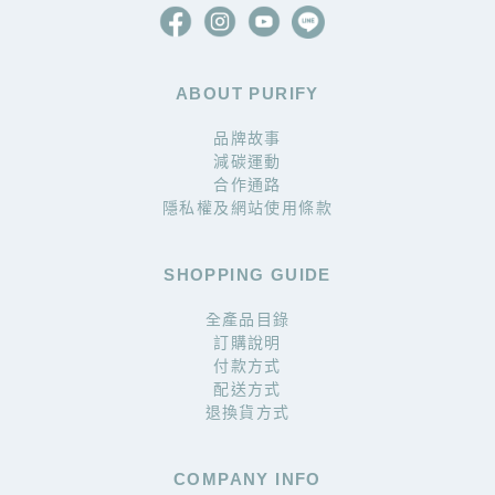
ABOUT PURIFY
品牌故事
減碳運動
合作通路
隱私權及網站使用條款
SHOPPING GUIDE
全產品目錄
訂購說明
付款方式
配送方式
退換貨方式
COMPANY INFO