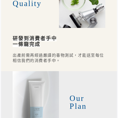
Quality
研發到消費者手中
一條龍完成
出產前需再經過嚴謹的毒物測試，才能送至每位
相信我們的消費者手中。
Our
Plan