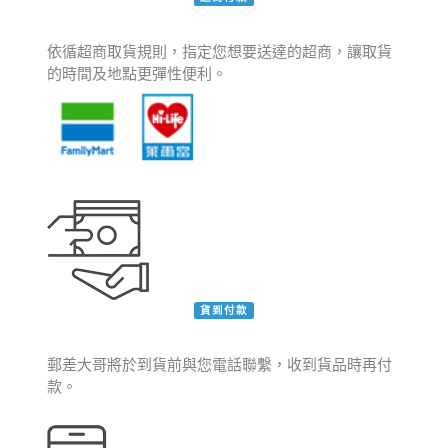
依循超商取貨規則，指定您想要送達的超商，讓取貨
的時間及地點更彈性便利。
貨到付款
郵差大哥將於到貨前與您電話聯繫，收到貨品時再付
款。