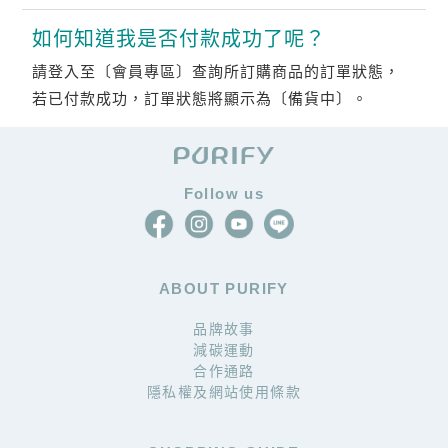
如何知道我是否付款成功了呢？
請登入至〔會員專區〕查詢所訂購商品的訂單狀態，
若已付款成功，訂單狀態將顯示為〔備貨中〕。
Follow us
ABOUT PURIFY
品牌故事
減碳運動
合作通路
隱私權及網站使用條款