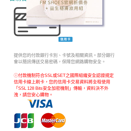
信用卡
提供您的付款銀行卡別、卡號及相關資訊。部分銀行
會以簡訊傳送交易密碼，保障您網路購物安全。
ⓘ付款機制符合SSL或SET之國際組織安全認證規定
信用卡線上刷卡，您的信用卡交易資料將全程使用
「SSL 128 Bits安全加密機制」傳輸，資料決不外
洩，請您安心購物。