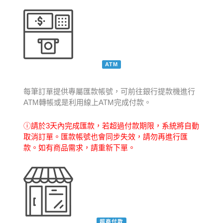
ATM
每筆訂單提供專屬匯款帳號，可前往銀行提款機進行
ATM轉帳或是利用線上ATM完成付款。
ⓘ請於3天內完成匯款，若超過付款期限，系統將自動
取消訂單。匯款帳號也會同步失效，請勿再進行匯
款。如有商品需求，請重新下單。
超商付款