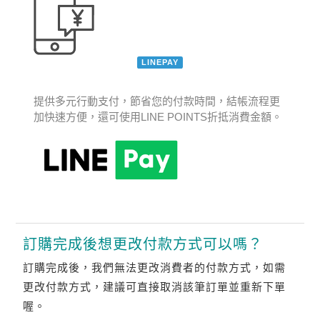
LINEPAY
提供多元行動支付，節省您的付款時間，結帳流程更
加快速方便，還可使用LINE POINTS折抵消費金額。
訂購完成後想更改付款方式可以嗎？
訂購完成後，我們無法更改消費者的付款方式，如需
更改付款方式，建議可直接取消該筆訂單並重新下單
喔。