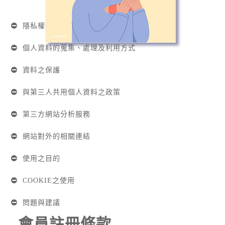
隱私權政策聲明適用範圍
個人資料的蒐集、處理及利用方式
資料之保護
與第三人共用個人資料之政策
第三方網站分析服務
網站對外的相關連結
使用之目的
COOKIE之使用
問題與建議
會員註冊條款