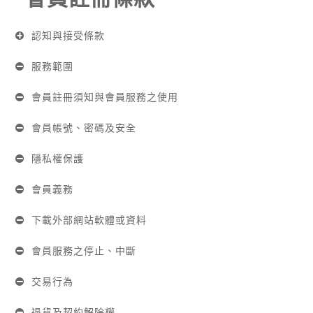
認知與接受條款
服務範圍
會員註冊須知與會員服務之使用
會員帳號、密碼及安全
隱私權保護
會員義務
下載外部網站軟體或資料
會員服務之停止、中斷
交易行為
退貨及契約解除權