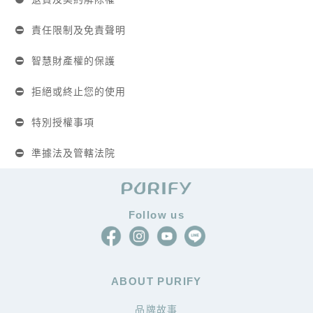
責任限制及免責聲明
智慧財產權的保護
拒絕或終止您的使用
特別授權事項
準據法及管轄法院
Follow us
ABOUT PURIFY
品牌故事