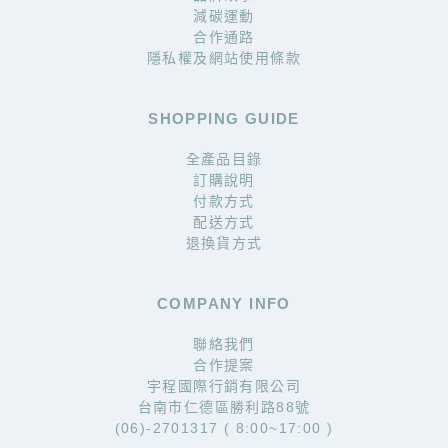
減碳運動
合作通路
隱私權及網站使用條款
SHOPPING GUIDE
全產品目錄
訂購說明
付款方式
配送方式
退換貨方式
COMPANY INFO
聯絡我們
合作提案
宇程國際行銷有限公司
台南市仁德區勝利路88號
(06)-2701317 ( 8:00~17:00 )