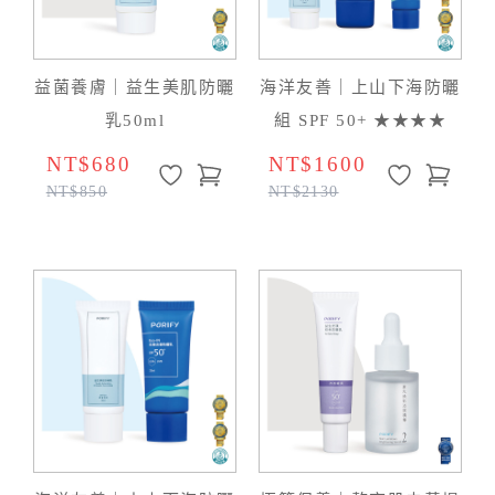
益菌養膚｜益生美肌防曬
海洋友善｜上山下海防曬
乳50ml
組 SPF 50+ ★★★★
NT$680
NT$1600
NT$850
NT$2130