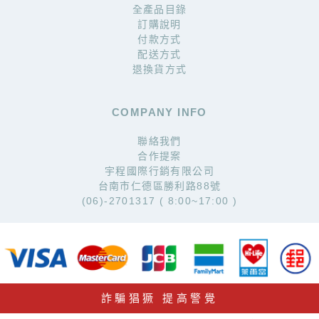
全產品目錄
訂購說明
付款方式
配送方式
退換貨方式
COMPANY INFO
聯絡我們
合作提案
宇程國際行銷有限公司
台南市仁德區勝利路88號
(06)-2701317 ( 8:00~17:00 )
詐騙猖獗 提高警覺