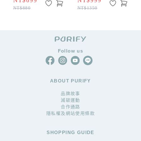
NT$699
NT$999
NT$880
NT$1350
Follow us
ABOUT PURIFY
品牌故事
減碳運動
合作通路
隱私權及網站使用條款
SHOPPING GUIDE