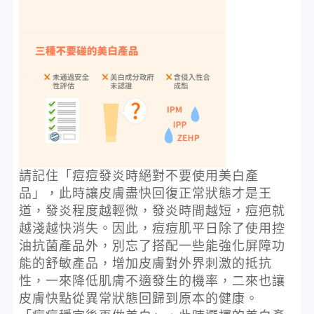
請記住「痘痘發炎時絕對不要使用美白產
品」，此時讓皮膚盡快回復正常狀態才是王
道，發炎程度越輕微，發炎時間越短，痘疤就
越淺越快消失。因此，痘痘肌平日除了使用控
油抗菌產品外，別忘了搭配一些能強化屏障功
能的舒敏產品，增加皮膚對外界刺激的抵抗
性，一來降低肌膚不適發生的機率，二來也讓
皮膚快點從異常狀態回歸到原本的健康。