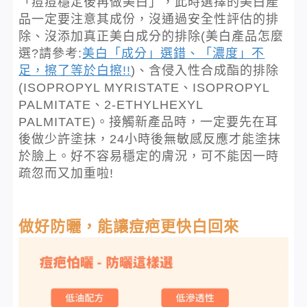
「痘痘穩定後再做美白」，此時選擇的美白產
品一定要注意其成份，沒通過安全性評估的排
除、沒添加真正美白成分的排除(美白產品怎麼
選?請參考:
美白「成分」選錯、「濃度」不
足，擦了等於白擦!!
)、含侵入性合成酯的排除
(ISOPROPYL MYRISTATE、ISOPROPYL
PALMITATE、2-ETHYLHEXYL
PALMITATE)。接觸新產品時，一定要先在耳
後做少許塗抹，24小時後無敏感反應才能塗抹
於臉上。好不容易穩定的膚況，可不能因一時
疏忽而又加重啦!
做好防曬，能讓痘疤更快白回來