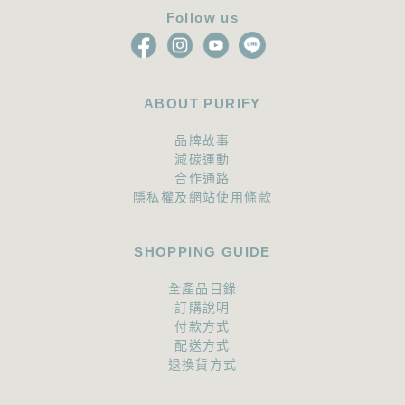
Follow us
ABOUT PURIFY
品牌故事
減碳運動
合作通路
隱私權及網站使用條款
SHOPPING GUIDE
全產品目錄
訂購說明
付款方式
配送方式
退換貨方式