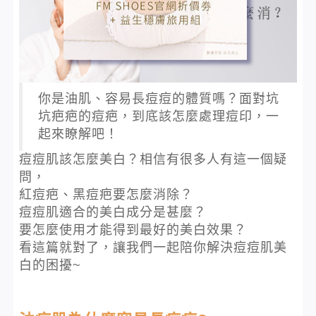
你是油肌、容易長痘痘的體質嗎？面對坑
坑疤疤的痘疤，到底該怎麼處理痘印，一
起來瞭解吧！
痘痘肌該怎麼美白？相信有很多人有這一個疑
問，
紅痘疤、黑痘疤要怎麼消除？
痘痘肌適合的美白成分是甚麼？
要怎麼使用才能得到最好的美白效果？
看這篇就對了，讓我們一起陪你解決痘痘肌美
白的困擾~