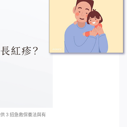
 3 招急救保養法與有