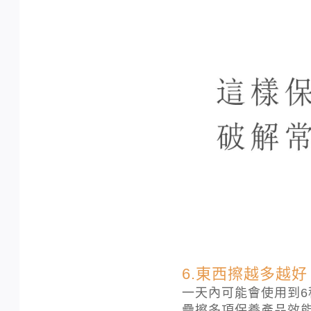
6.東西擦越多越好
一天內可能會使用到6
疊擦多項保養產品效