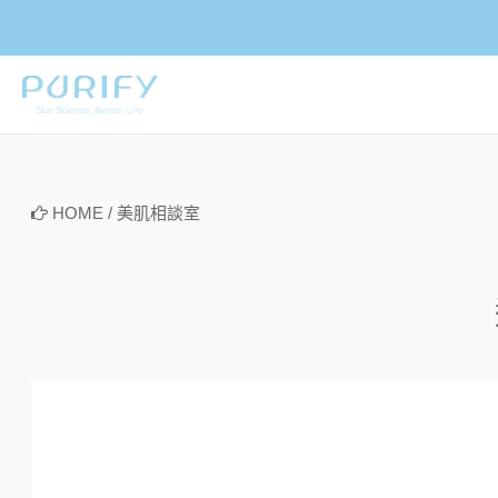
PURIFY
HOME
/
美肌相談室