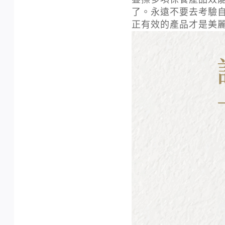
了。永遠不要去考驗自
正有效的產品才是美