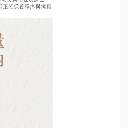
用正確保養程序與擦真