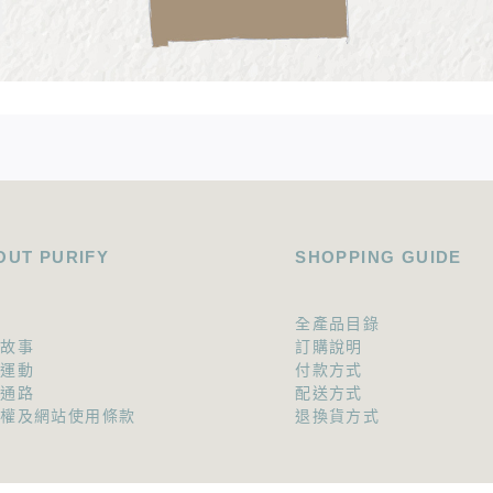
OUT PURIFY
SHOPPING GUIDE
全產品目錄
牌故事
訂購說明
碳運動
付款方式
作通路
配送方式
私權及網站使用條款
退換貨方式