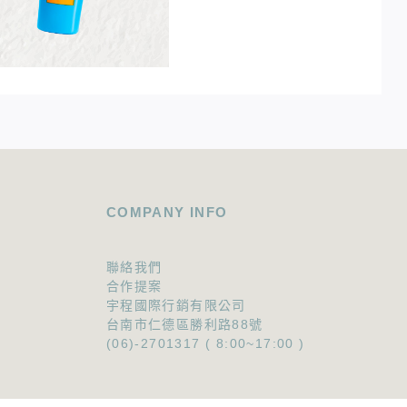
COMPANY INFO
聯絡我們
合作提案
宇程國際行銷有限公司
台南市仁德區勝利路88號
(06)-2701317 ( 8:00~17:00 )