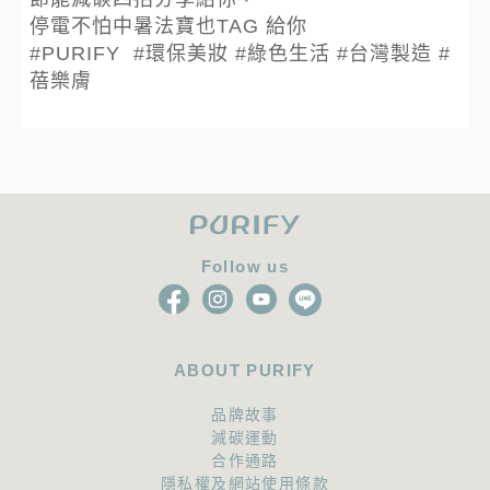
停電不怕中暑法寶也TAG 給你
#PURIFY #環保美妝 #綠色生活 #台灣製造 #
蓓樂膚
Follow us
ABOUT PURIFY
品牌故事
減碳運動
合作通路
隱私權及網站使用條款