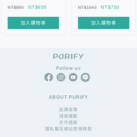
NT$699
NT$750
NT$880
NT$1040
加入購物車
加入購物車
Follow us
ABOUT PURIFY
品牌故事
減碳運動
合作通路
隱私權及網站使用條款