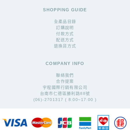
SHOPPING GUIDE
全產品目錄
訂購說明
付款方式
配送方式
退換貨方式
COMPANY INFO
聯絡我們
合作提案
宇程國際行銷有限公司
台南市仁德區勝利路88號
(06)-2701317 ( 8:00~17:00 )