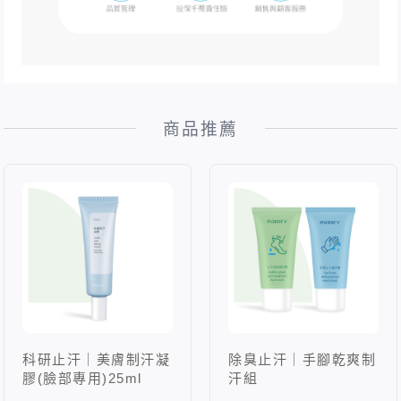
商品推薦
科研止汗｜美膚制汗凝
除臭止汗｜手腳乾爽制
膠(臉部專用)25ml
汗組