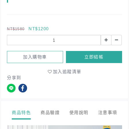
NT$1200
NT$1580
加入購物車
立即結帳
加入追蹤清單
分享到
商品特色
商品驗證
使用說明
注意事項