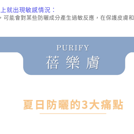
馬上就出現敏感情況：
，可能會對某些防曬成分產生過敏反應，在保護皮膚和