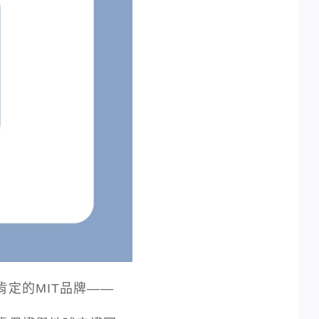
定的MIT品牌——