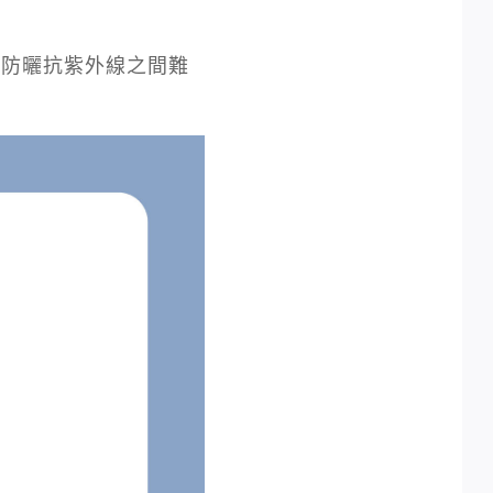
防曬抗紫外線之間難